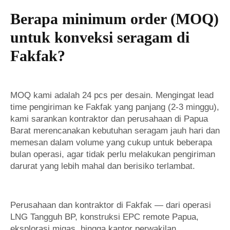
Berapa minimum order (MOQ)
untuk konveksi seragam di
Fakfak?
MOQ kami adalah 24 pcs per desain. Mengingat lead
time pengiriman ke Fakfak yang panjang (2-3 minggu),
kami sarankan kontraktor dan perusahaan di Papua
Barat merencanakan kebutuhan seragam jauh hari dan
memesan dalam volume yang cukup untuk beberapa
bulan operasi, agar tidak perlu melakukan pengiriman
darurat yang lebih mahal dan berisiko terlambat.
Perusahaan dan kontraktor di Fakfak — dari operasi
LNG Tangguh BP, konstruksi EPC remote Papua,
eksplorasi migas, hingga kantor perwakilan