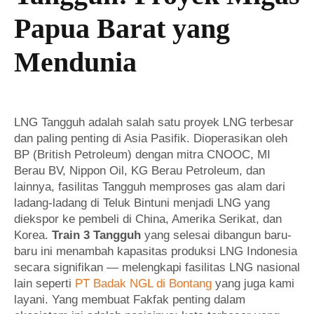
Papua Barat yang
Mendunia
LNG Tangguh adalah salah satu proyek LNG terbesar
dan paling penting di Asia Pasifik. Dioperasikan oleh
BP (British Petroleum) dengan mitra CNOOC, MI
Berau BV, Nippon Oil, KG Berau Petroleum, dan
lainnya, fasilitas Tangguh memproses gas alam dari
ladang-ladang di Teluk Bintuni menjadi LNG yang
diekspor ke pembeli di China, Amerika Serikat, dan
Korea.
Train 3 Tangguh
yang selesai dibangun baru-
baru ini menambah kapasitas produksi LNG Indonesia
secara signifikan — melengkapi fasilitas LNG nasional
lain seperti
PT Badak NGL di Bontang
yang juga kami
layani. Yang membuat Fakfak penting dalam