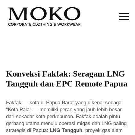
Konveksi Fakfak: Seragam LNG
Tangguh dan EPC Remote Papua
Fakfak — kota di Papua Barat yang dikenal sebagai
“Kota Pala” — memiliki peran yang jauh lebih besar
dari sekadar kota perkebunan. Fakfak adalah pintu
gerbang utama menuju operasi migas dan LNG paling
strategis di Papua:
LNG Tangguh
, proyek gas alam