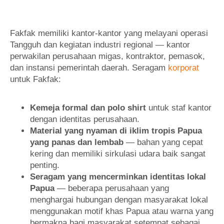
Fakfak memiliki kantor-kantor yang melayani operasi
Tangguh dan kegiatan industri regional — kantor
perwakilan perusahaan migas, kontraktor, pemasok,
dan instansi pemerintah daerah. Seragam
korporat
untuk Fakfak:
Kemeja formal dan polo shirt
untuk staf kantor
dengan identitas perusahaan.
Material yang nyaman di iklim tropis Papua
yang panas dan lembab
— bahan yang cepat
kering dan memiliki sirkulasi udara baik sangat
penting.
Seragam yang mencerminkan identitas lokal
Papua
— beberapa perusahaan yang
menghargai hubungan dengan masyarakat lokal
menggunakan motif khas Papua atau warna yang
bermakna bagi masyarakat setempat sebagai