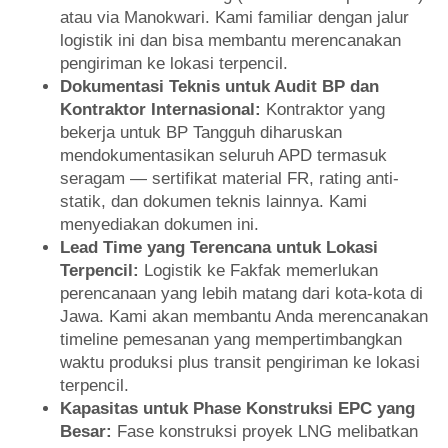
atau via Manokwari. Kami familiar dengan jalur
logistik ini dan bisa membantu merencanakan
pengiriman ke lokasi terpencil.
Dokumentasi Teknis untuk Audit BP dan
Kontraktor Internasional:
Kontraktor yang
bekerja untuk BP Tangguh diharuskan
mendokumentasikan seluruh APD termasuk
seragam — sertifikat material FR, rating anti-
statik, dan dokumen teknis lainnya. Kami
menyediakan dokumen ini.
Lead Time yang Terencana untuk Lokasi
Terpencil:
Logistik ke Fakfak memerlukan
perencanaan yang lebih matang dari kota-kota di
Jawa. Kami akan membantu Anda merencanakan
timeline pemesanan yang mempertimbangkan
waktu produksi plus transit pengiriman ke lokasi
terpencil.
Kapasitas untuk Phase Konstruksi EPC yang
Besar:
Fase konstruksi proyek LNG melibatkan