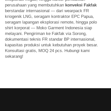
perusahaan yang membutuhkan
konveksi Fakfak
berstandar internasional — dari wearpack FR
kriogenik LNG, seragam kontraktor EPC Papua,
seragam lapangan eksplorasi remote, hingga polo
shirt korporat — Moko Garment Indonesia siap
melayani. Pengiriman ke Fakfak via Sorong,
dokumentasi teknis FR standar BP internasional,
kapasitas produksi untuk kebutuhan proyek besar.
Konsultasi gratis, MOQ 24 pcs. Hubungi kami
sekarang!