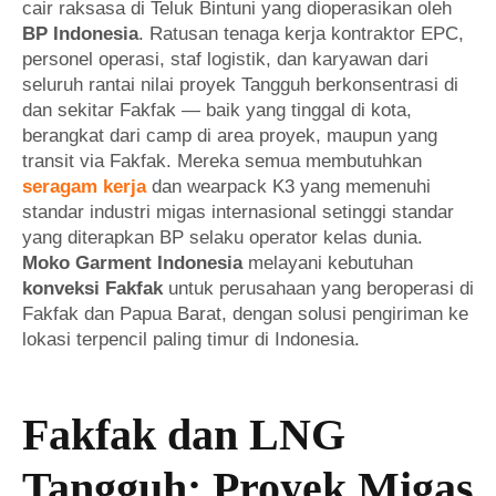
cair raksasa di Teluk Bintuni yang dioperasikan oleh
BP Indonesia
. Ratusan tenaga kerja kontraktor EPC,
personel operasi, staf logistik, dan karyawan dari
seluruh rantai nilai proyek Tangguh berkonsentrasi di
dan sekitar Fakfak — baik yang tinggal di kota,
berangkat dari camp di area proyek, maupun yang
transit via Fakfak. Mereka semua membutuhkan
seragam kerja
dan wearpack K3 yang memenuhi
standar industri migas internasional setinggi standar
yang diterapkan BP selaku operator kelas dunia.
Moko Garment Indonesia
melayani kebutuhan
konveksi Fakfak
untuk perusahaan yang beroperasi di
Fakfak dan Papua Barat, dengan solusi pengiriman ke
lokasi terpencil paling timur di Indonesia.
Fakfak dan LNG
Tangguh: Proyek Migas