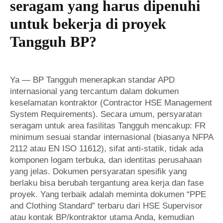
seragam yang harus dipenuhi
untuk bekerja di proyek
Tangguh BP?
Ya — BP Tangguh menerapkan standar APD
internasional yang tercantum dalam dokumen
keselamatan kontraktor (Contractor HSE Management
System Requirements). Secara umum, persyaratan
seragam untuk area fasilitas Tangguh mencakup: FR
minimum sesuai standar internasional (biasanya NFPA
2112 atau EN ISO 11612), sifat anti-statik, tidak ada
komponen logam terbuka, dan identitas perusahaan
yang jelas. Dokumen persyaratan spesifik yang
berlaku bisa berubah tergantung area kerja dan fase
proyek. Yang terbaik adalah meminta dokumen “PPE
and Clothing Standard” terbaru dari HSE Supervisor
atau kontak BP/kontraktor utama Anda, kemudian