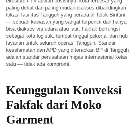
ekosistem ini adalah posisinya: kota terbesar yang
paling dekat dan paling mudah diakses dibandingkan
lokasi fasilitas Tangguh yang berada di Teluk Bintuni
— sebuah kawasan yang sangat terpencil dan hanya
bisa diakses via udara atau laut. Fakfak berfungsi
sebagai kota logistik, tempat tinggal pekerja, dan hub
layanan untuk seluruh operasi Tangguh. Standar
keselamatan dan APD yang diterapkan BP di Tangguh
adalah standar perusahaan migas internasional kelas
satu — tidak ada kompromi.
Keunggulan Konveksi
Fakfak dari Moko
Garment