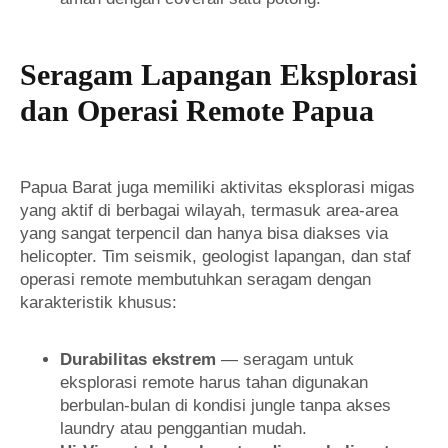
Seragam Lapangan Eksplorasi
dan Operasi Remote Papua
Papua Barat juga memiliki aktivitas eksplorasi migas
yang aktif di berbagai wilayah, termasuk area-area
yang sangat terpencil dan hanya bisa diakses via
helicopter. Tim seismik, geologist lapangan, dan staf
operasi remote membutuhkan seragam dengan
karakteristik khusus:
Durabilitas ekstrem
— seragam untuk
eksplorasi remote harus tahan digunakan
berbulan-bulan di kondisi jungle tanpa akses
laundry atau penggantian mudah.