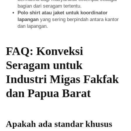
bagian dari seragam tertentu.
Polo shirt atau jaket untuk koordinator
lapangan
yang sering berpindah antara kantor
dan lapangan.
FAQ: Konveksi
Seragam untuk
Industri Migas Fakfak
dan Papua Barat
Apakah ada standar khusus