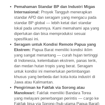
Pemahaman Standar BP dan Industri Migas
Internasional:
Proyek Tangguh menerapkan
standar APD dan seragam yang mengacu pada
standar BP global — lebih ketat dari standar
lokal pada umumnya. Kami memahami apa yang
diperlukan dan bisa memproduksi sesuai
spesifikasi ini.
Seragam untuk Kondisi Remote Papua yang
Ekstrem:
Papua Barat memiliki kondisi iklim
yang sangat menantang — curah hujan tertinggi
di Indonesia, kelembaban ekstrem, panas terik,
dan medan hutan tropis yang berat. Seragam
untuk kondisi ini memerlukan pertimbangan
khusus yang berbeda dari kota-kota industri di
Jawa atau Kalimantan.
Pengiriman ke Fakfak via Sorong atau
Manokwari:
Fakfak memiliki Bandara Torea
yang melayani penerbangan perintis — cargo ke
Fakfak bisa via Sorong (hub utama Papua Barat)