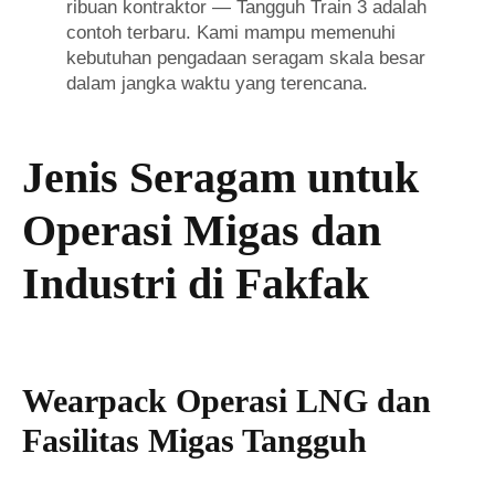
ribuan kontraktor — Tangguh Train 3 adalah
contoh terbaru. Kami mampu memenuhi
kebutuhan pengadaan seragam skala besar
dalam jangka waktu yang terencana.
Jenis Seragam untuk
Operasi Migas dan
Industri di Fakfak
Wearpack Operasi LNG dan
Fasilitas Migas Tangguh