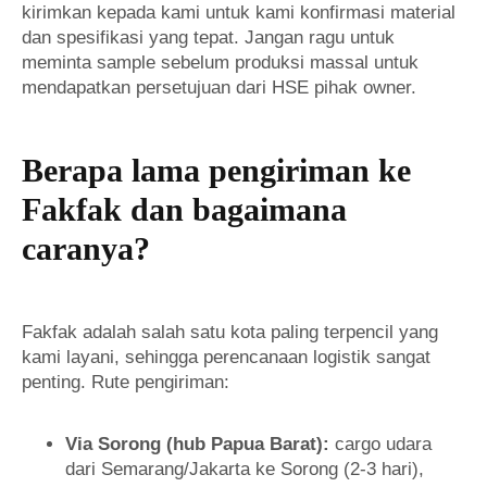
kirimkan kepada kami untuk kami konfirmasi material
dan spesifikasi yang tepat. Jangan ragu untuk
meminta sample sebelum produksi massal untuk
mendapatkan persetujuan dari HSE pihak owner.
Berapa lama pengiriman ke
Fakfak dan bagaimana
caranya?
Fakfak adalah salah satu kota paling terpencil yang
kami layani, sehingga perencanaan logistik sangat
penting. Rute pengiriman:
Via Sorong (hub Papua Barat):
cargo udara
dari Semarang/Jakarta ke Sorong (2-3 hari),