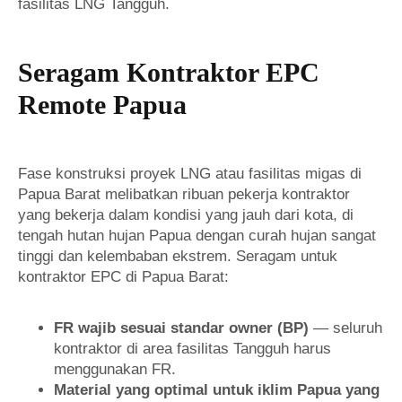
fasilitas LNG Tangguh.
Seragam Kontraktor EPC
Remote Papua
Fase konstruksi proyek LNG atau fasilitas migas di
Papua Barat melibatkan ribuan pekerja kontraktor
yang bekerja dalam kondisi yang jauh dari kota, di
tengah hutan hujan Papua dengan curah hujan sangat
tinggi dan kelembaban ekstrem. Seragam untuk
kontraktor EPC di Papua Barat:
FR wajib sesuai standar owner (BP)
— seluruh
kontraktor di area fasilitas Tangguh harus
menggunakan FR.
Material yang optimal untuk iklim Papua yang