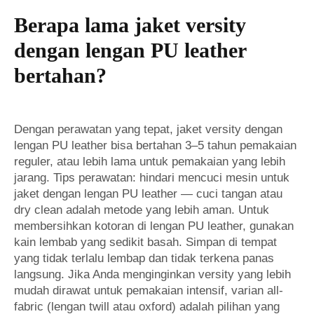
Berapa lama jaket versity
dengan lengan PU leather
bertahan?
Dengan perawatan yang tepat, jaket versity dengan
lengan PU leather bisa bertahan 3–5 tahun pemakaian
reguler, atau lebih lama untuk pemakaian yang lebih
jarang. Tips perawatan: hindari mencuci mesin untuk
jaket dengan lengan PU leather — cuci tangan atau
dry clean adalah metode yang lebih aman. Untuk
membersihkan kotoran di lengan PU leather, gunakan
kain lembab yang sedikit basah. Simpan di tempat
yang tidak terlalu lembap dan tidak terkena panas
langsung. Jika Anda menginginkan versity yang lebih
mudah dirawat untuk pemakaian intensif, varian all-
fabric (lengan twill atau oxford) adalah pilihan yang