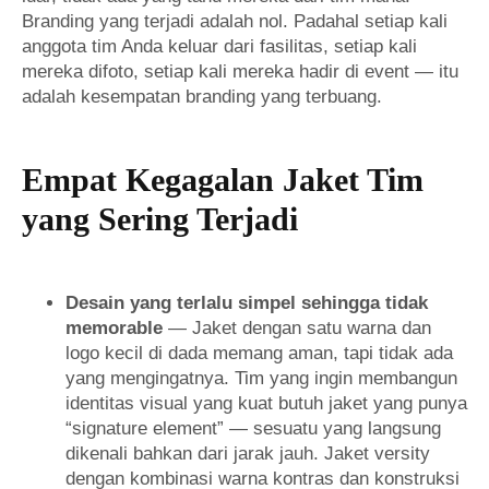
Branding yang terjadi adalah nol. Padahal setiap kali
anggota tim Anda keluar dari fasilitas, setiap kali
mereka difoto, setiap kali mereka hadir di event — itu
adalah kesempatan branding yang terbuang.
Empat Kegagalan Jaket Tim
yang Sering Terjadi
Desain yang terlalu simpel sehingga tidak
memorable
— Jaket dengan satu warna dan
logo kecil di dada memang aman, tapi tidak ada
yang mengingatnya. Tim yang ingin membangun
identitas visual yang kuat butuh jaket yang punya
“signature element” — sesuatu yang langsung
dikenali bahkan dari jarak jauh. Jaket versity
dengan kombinasi warna kontras dan konstruksi