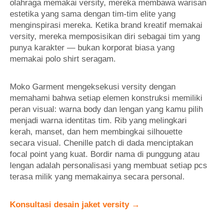
olahraga memakai versity, mereka membawa warisan
estetika yang sama dengan tim-tim elite yang
menginspirasi mereka. Ketika brand kreatif memakai
versity, mereka memposisikan diri sebagai tim yang
punya karakter — bukan korporat biasa yang
memakai polo shirt seragam.
Moko Garment mengeksekusi versity dengan
memahami bahwa setiap elemen konstruksi memiliki
peran visual: warna body dan lengan yang kamu pilih
menjadi warna identitas tim. Rib yang melingkari
kerah, manset, dan hem membingkai silhouette
secara visual. Chenille patch di dada menciptakan
focal point yang kuat. Bordir nama di punggung atau
lengan adalah personalisasi yang membuat setiap pcs
terasa milik yang memakainya secara personal.
Konsultasi desain jaket versity →