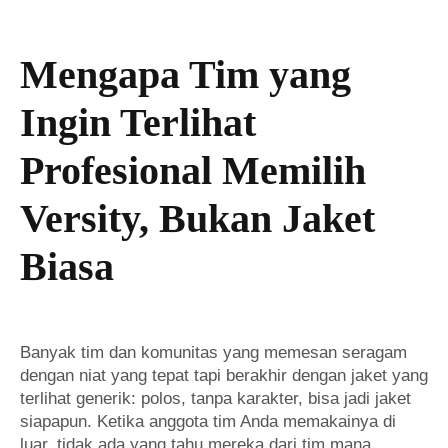
Mengapa Tim yang
Ingin Terlihat
Profesional Memilih
Versity, Bukan Jaket
Biasa
Banyak tim dan komunitas yang memesan seragam
dengan niat yang tepat tapi berakhir dengan jaket yang
terlihat generik: polos, tanpa karakter, bisa jadi jaket
siapapun. Ketika anggota tim Anda memakainya di
luar, tidak ada yang tahu mereka dari tim mana.