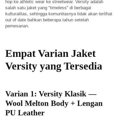
hop ke athletic wear ke streetwear. Versity adalah
salah satu jaket yang “timeless” di berbagai
kulturalitas, sehingga komunitasnya tidak akan terlihat
out of date bahkan beberapa tahun setelah
pemesanan.
Empat Varian Jaket
Versity yang Tersedia
Varian 1: Versity Klasik —
Wool Melton Body + Lengan
PU Leather