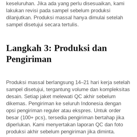
keseluruhan. Jika ada yang perlu disesuaikan, kami
lakukan revisi pada sampel sebelum produksi
dilanjutkan. Produksi massal hanya dimulai setelah
sampel disetujui secara tertulis.
Langkah 3: Produksi dan
Pengiriman
Produksi massal berlangsung 14–21 hari kerja setelah
sampel disetujui, tergantung volume dan kompleksitas
desain. Setiap jaket melewati QC akhir sebelum
dikemas. Pengiriman ke seluruh Indonesia dengan
opsi pengiriman reguler atau ekspres. Untuk order
besar (100+ pcs), tersedia pengiriman bertahap jika
diperlukan. Kami menyertakan laporan QC dan foto
produksi akhir sebelum pengiriman jika diminta.