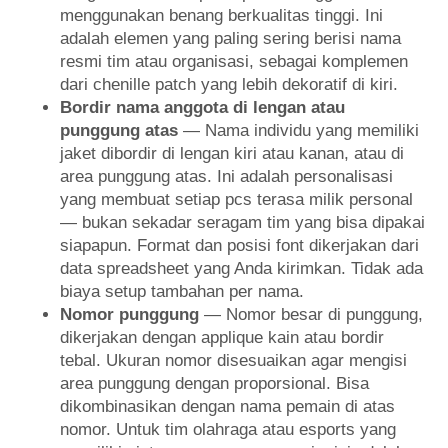
menggunakan benang berkualitas tinggi. Ini
adalah elemen yang paling sering berisi nama
resmi tim atau organisasi, sebagai komplemen
dari chenille patch yang lebih dekoratif di kiri.
Bordir nama anggota di lengan atau
punggung atas
— Nama individu yang memiliki
jaket dibordir di lengan kiri atau kanan, atau di
area punggung atas. Ini adalah personalisasi
yang membuat setiap pcs terasa milik personal
— bukan sekadar seragam tim yang bisa dipakai
siapapun. Format dan posisi font dikerjakan dari
data spreadsheet yang Anda kirimkan. Tidak ada
biaya setup tambahan per nama.
Nomor punggung
— Nomor besar di punggung,
dikerjakan dengan applique kain atau bordir
tebal. Ukuran nomor disesuaikan agar mengisi
area punggung dengan proporsional. Bisa
dikombinasikan dengan nama pemain di atas
nomor. Untuk tim olahraga atau esports yang