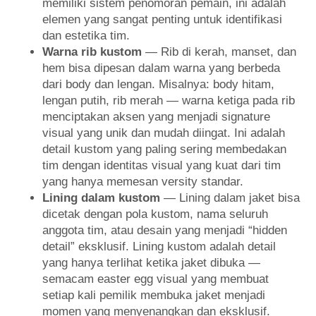
memiliki sistem penomoran pemain, ini adalah
elemen yang sangat penting untuk identifikasi
dan estetika tim.
Warna rib kustom
— Rib di kerah, manset, dan
hem bisa dipesan dalam warna yang berbeda
dari body dan lengan. Misalnya: body hitam,
lengan putih, rib merah — warna ketiga pada rib
menciptakan aksen yang menjadi signature
visual yang unik dan mudah diingat. Ini adalah
detail kustom yang paling sering membedakan
tim dengan identitas visual yang kuat dari tim
yang hanya memesan versity standar.
Lining dalam kustom
— Lining dalam jaket bisa
dicetak dengan pola kustom, nama seluruh
anggota tim, atau desain yang menjadi “hidden
detail” eksklusif. Lining kustom adalah detail
yang hanya terlihat ketika jaket dibuka —
semacam easter egg visual yang membuat
setiap kali pemilik membuka jaket menjadi
momen yang menyenangkan dan eksklusif.