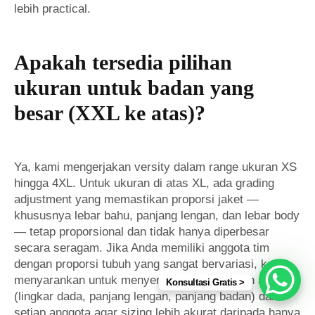
lebih practical.
Apakah tersedia pilihan
ukuran untuk badan yang
besar (XXL ke atas)?
Ya, kami mengerjakan versity dalam range ukuran XS
hingga 4XL. Untuk ukuran di atas XL, ada grading
adjustment yang memastikan proporsi jaket —
khususnya lebar bahu, panjang lengan, dan lebar body
— tetap proporsional dan tidak hanya diperbesar
secara seragam. Jika Anda memiliki anggota tim
dengan proporsi tubuh yang sangat bervariasi, kami
menyarankan untuk menyertakan data ukuran aktual
Konsultasi Gratis >
(lingkar dada, panjang lengan, panjang badan) dari
setiap anggota agar sizing lebih akurat daripada hanya