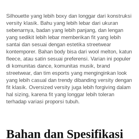
Silhouette yang lebih boxy dan longgar dari konstruksi
versity klasik. Bahu yang lebih lebar dari ukuran
sebenarnya, badan yang lebih panjang, dan lengan
yang sedikit lebih lebar memberikan fit yang lebih
santai dan sesuai dengan estetika streetwear
kontemporer. Bahan body bisa dari wool melton, katun
fleece, atau satin sesuai preferensi. Varian ini populer
di komunitas dance, komunitas musik, brand
streetwear, dan tim esports yang menginginkan look
yang lebih casual dan trendy dibanding versity dengan
fit klasik. Oversized versity juga lebih forgiving dalam
hal sizing, karena fit yang longgar lebih toleran
terhadap variasi proporsi tubuh.
Bahan dan Spesifikasi