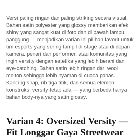
Versi paling ringan dan paling striking secara visual.
Bahan satin polyester yang glossy memberikan efek
shiny yang sangat kuat di foto dan di bawah lampu
panggung — menjadikan varian ini pilihan favorit untuk
tim esports yang sering tampil di stage atau di depan
kamera, penari dan performer, atau komunitas yang
ingin versity dengan estetika yang lebih berani dan
eye-catching. Bahan satin lebih ringan dari wool
melton sehingga lebih nyaman di cuaca panas.
Kancing snap, rib tiga titik, dan semua elemen
konstruksi versity tetap ada — yang berbeda hanya
bahan body-nya yang satin glossy.
Varian 4: Oversized Versity —
Fit Longgar Gaya Streetwear