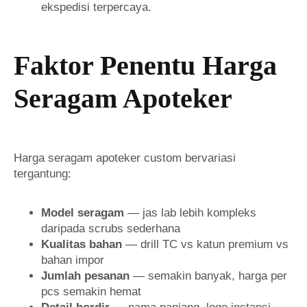
ekspedisi terpercaya.
Faktor Penentu Harga
Seragam Apoteker
Harga seragam apoteker custom bervariasi
tergantung:
Model seragam
— jas lab lebih kompleks
daripada scrubs sederhana
Kualitas bahan
— drill TC vs katun premium vs
bahan impor
Jumlah pesanan
— semakin banyak, harga per
pcs semakin hemat