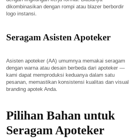
dikombinasikan dengan rompi atau blazer berbordir
logo instansi.
Seragam Asisten Apoteker
Asisten apoteker (AA) umumnya memakai seragam
dengan warna atau desain berbeda dari apoteker —
kami dapat memproduksi keduanya dalam satu
pesanan, memastikan konsistensi kualitas dan visual
branding apotek Anda.
Pilihan Bahan untuk
Seragam Apoteker