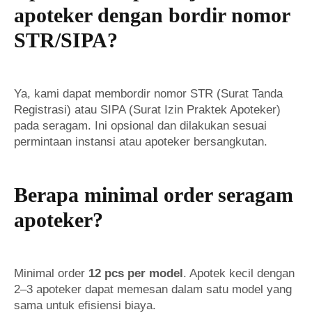
apoteker dengan bordir nomor
STR/SIPA?
Ya, kami dapat membordir nomor STR (Surat Tanda
Registrasi) atau SIPA (Surat Izin Praktek Apoteker)
pada seragam. Ini opsional dan dilakukan sesuai
permintaan instansi atau apoteker bersangkutan.
Berapa minimal order seragam
apoteker?
Minimal order
12 pcs per model
. Apotek kecil dengan
2–3 apoteker dapat memesan dalam satu model yang
sama untuk efisiensi biaya.