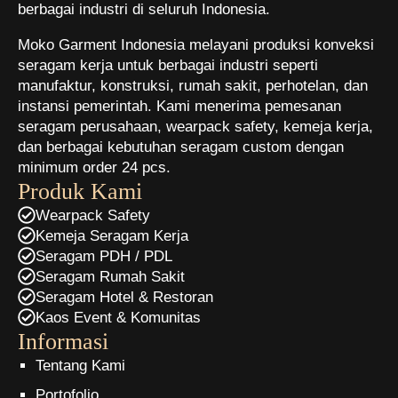
berbagai industri di seluruh Indonesia.
Moko Garment Indonesia melayani produksi konveksi
seragam kerja untuk berbagai industri seperti
manufaktur, konstruksi, rumah sakit, perhotelan, dan
instansi pemerintah. Kami menerima pemesanan
seragam perusahaan, wearpack safety, kemeja kerja,
dan berbagai kebutuhan seragam custom dengan
minimum order 24 pcs.
Produk Kami
Wearpack Safety
Kemeja Seragam Kerja
Seragam PDH / PDL
Seragam Rumah Sakit
Seragam Hotel & Restoran
Kaos Event & Komunitas
Informasi
Tentang Kami
Portofolio