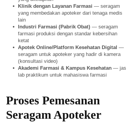
Klinik dengan Layanan Farmasi
— seragam
yang membedakan apoteker dari tenaga medis
lain
Industri Farmasi (Pabrik Obat)
— seragam
farmasi produksi dengan standar kebersihan
ketat
Apotek Online/Platform Kesehatan Digital
—
seragam untuk apoteker yang hadir di kamera
(konsultasi video)
Akademi Farmasi & Kampus Kesehatan
— jas
lab praktikum untuk mahasiswa farmasi
Proses Pemesanan
Seragam Apoteker