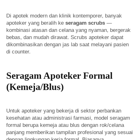
Di apotek modern dan klinik kontemporer, banyak
apoteker yang beralih ke
seragam scrubs
—
kombinasi atasan dan celana yang nyaman, bergerak
bebas, dan mudah dirawat. Scrubs apoteker dapat
dikombinasikan dengan jas lab saat melayani pasien
di counter.
Seragam Apoteker Formal
(Kemeja/Blus)
Untuk apoteker yang bekerja di sektor perbankan
kesehatan atau administrasi farmasi, model seragam
formal berupa kemeja atau blus dengan rok/celana
panjang memberikan tampilan profesional yang sesuai
dengan lingkungan kerja formal. Biasanya