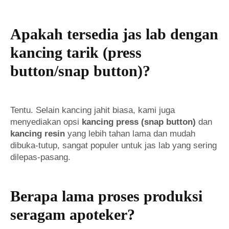
Apakah tersedia jas lab dengan
kancing tarik (press
button/snap button)?
Tentu. Selain kancing jahit biasa, kami juga
menyediakan opsi
kancing press (snap button)
dan
kancing resin
yang lebih tahan lama dan mudah
dibuka-tutup, sangat populer untuk jas lab yang sering
dilepas-pasang.
Berapa lama proses produksi
seragam apoteker?