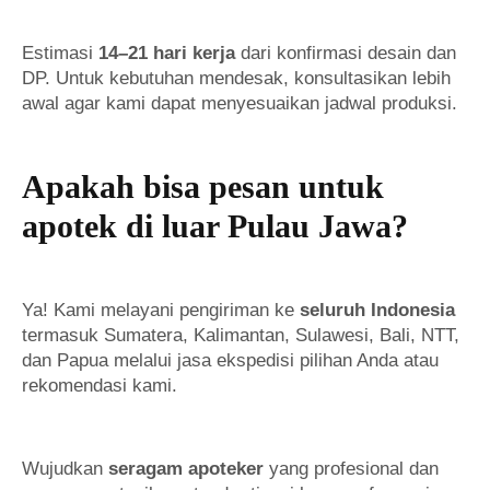
Estimasi
14–21 hari kerja
dari konfirmasi desain dan
DP. Untuk kebutuhan mendesak, konsultasikan lebih
awal agar kami dapat menyesuaikan jadwal produksi.
Apakah bisa pesan untuk
apotek di luar Pulau Jawa?
Ya! Kami melayani pengiriman ke
seluruh Indonesia
termasuk Sumatera, Kalimantan, Sulawesi, Bali, NTT,
dan Papua melalui jasa ekspedisi pilihan Anda atau
rekomendasi kami.
Wujudkan
seragam apoteker
yang profesional dan