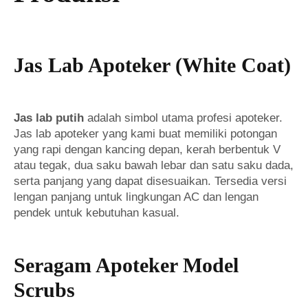
Jas Lab Apoteker (White Coat)
Jas lab putih
adalah simbol utama profesi apoteker.
Jas lab apoteker yang kami buat memiliki potongan
yang rapi dengan kancing depan, kerah berbentuk V
atau tegak, dua saku bawah lebar dan satu saku dada,
serta panjang yang dapat disesuaikan. Tersedia versi
lengan panjang untuk lingkungan AC dan lengan
pendek untuk kebutuhan kasual.
Seragam Apoteker Model
Scrubs