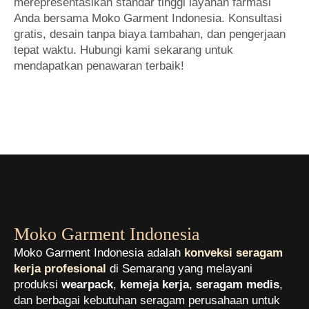
merepresentasikan standar tinggi layanan farmasi
Anda bersama Moko Garment Indonesia. Konsultasi
gratis, desain tanpa biaya tambahan, dan pengerjaan
tepat waktu. Hubungi kami sekarang untuk
mendapatkan penawaran terbaik!
Moko Garment Indonesia
Moko Garment Indonesia adalah
konveksi seragam
kerja profesional
di Semarang yang melayani
produksi
wearpack
,
kemeja kerja
,
seragam medis
,
dan berbagai kebutuhan seragam perusahaan untuk