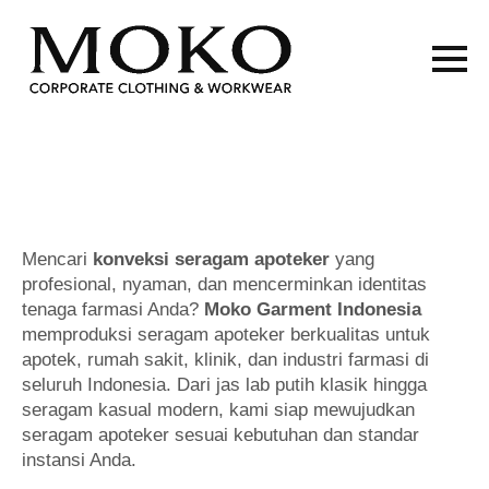
Mencari
konveksi seragam apoteker
yang
profesional, nyaman, dan mencerminkan identitas
tenaga farmasi Anda?
Moko Garment Indonesia
memproduksi seragam apoteker berkualitas untuk
apotek, rumah sakit, klinik, dan industri farmasi di
seluruh Indonesia. Dari jas lab putih klasik hingga
seragam kasual modern, kami siap mewujudkan
seragam apoteker sesuai kebutuhan dan standar
instansi Anda.