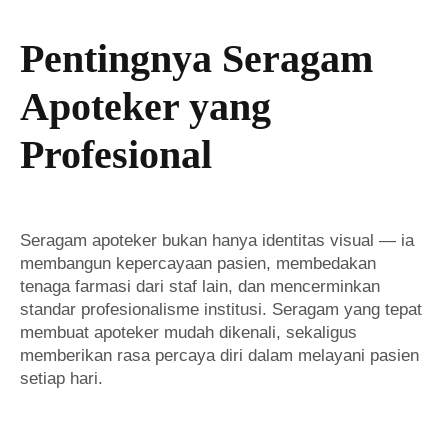
Pentingnya Seragam
Apoteker yang
Profesional
Seragam apoteker bukan hanya identitas visual — ia
membangun kepercayaan pasien, membedakan
tenaga farmasi dari staf lain, dan mencerminkan
standar profesionalisme institusi. Seragam yang tepat
membuat apoteker mudah dikenali, sekaligus
memberikan rasa percaya diri dalam melayani pasien
setiap hari.