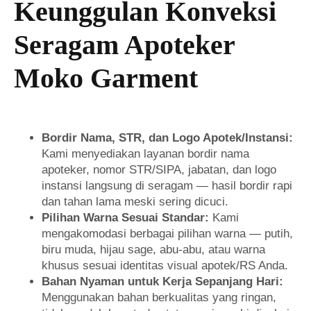
Keunggulan Konveksi
Seragam Apoteker
Moko Garment
Bordir Nama, STR, dan Logo Apotek/Instansi:
Kami menyediakan layanan bordir nama
apoteker, nomor STR/SIPA, jabatan, dan logo
instansi langsung di seragam — hasil bordir rapi
dan tahan lama meski sering dicuci.
Pilihan Warna Sesuai Standar:
Kami
mengakomodasi berbagai pilihan warna — putih,
biru muda, hijau sage, abu-abu, atau warna
khusus sesuai identitas visual apotek/RS Anda.
Bahan Nyaman untuk Kerja Sepanjang Hari:
Menggunakan bahan berkualitas yang ringan,