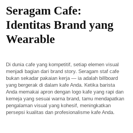
Seragam Cafe:
Identitas Brand yang
Wearable
Di dunia cafe yang kompetitif, setiap elemen visual
menjadi bagian dari brand story. Seragam staf cafe
bukan sekadar pakaian kerja — ia adalah billboard
yang bergerak di dalam kafe Anda. Ketika barista
Anda memakai apron dengan logo kafe yang rapi dan
kemeja yang sesuai warna brand, tamu mendapatkan
pengalaman visual yang kohesif, meningkatkan
persepsi kualitas dan profesionalisme kafe Anda.