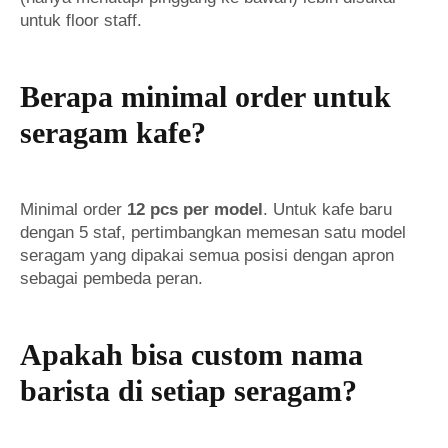
untuk floor staff.
Berapa minimal order untuk
seragam kafe?
Minimal order
12 pcs per model
. Untuk kafe baru
dengan 5 staf, pertimbangkan memesan satu model
seragam yang dipakai semua posisi dengan apron
sebagai pembeda peran.
Apakah bisa custom nama
barista di setiap seragam?