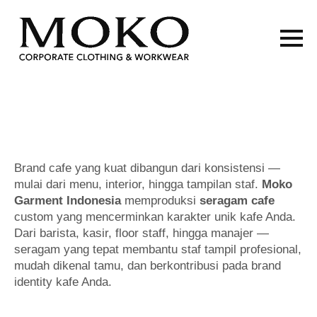
Brand cafe yang kuat dibangun dari konsistensi —
mulai dari menu, interior, hingga tampilan staf.
Moko
Garment Indonesia
memproduksi
seragam cafe
custom yang mencerminkan karakter unik kafe Anda.
Dari barista, kasir, floor staff, hingga manajer —
seragam yang tepat membantu staf tampil profesional,
mudah dikenal tamu, dan berkontribusi pada brand
identity kafe Anda.