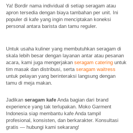
Ya! Bordir nama individual di setiap seragam atau
apron tersedia dengan biaya tambahan per unit. Ini
populer di kafe yang ingin menciptakan koneksi
personal antara barista dan tamu reguler.
Untuk usaha kuliner yang membutuhkan seragam di
skala lebih besar dengan layanan antar atau pesanan
acara, kami juga mengerjakan
seragam catering
untuk
tim masak dan distribusi, serta
seragam waitress
untuk pelayan yang berinteraksi langsung dengan
tamu di meja makan.
Jadikan
seragam kafe
Anda bagian dari brand
experience yang tak terlupakan. Moko Garment
Indonesia siap membantu kafe Anda tampil
profesional, konsisten, dan berkarakter. Konsultasi
gratis — hubungi kami sekarang!