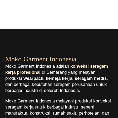
Moko Garment Indonesia
Moko Garment Indonesia adalah
konveksi seragam
kerja profesional
di Semarang yang melayani
produksi
wearpack
,
kemeja kerja
,
seragam medis
,
dan berbagai kebutuhan seragam perusahaan untuk
berbagai industri di seluruh Indonesia.
Moko Garment Indonesia melayani produksi konveksi
seragam kerja untuk berbagai industri seperti
manufaktur, konstruksi, rumah sakit, perhotelan, dan