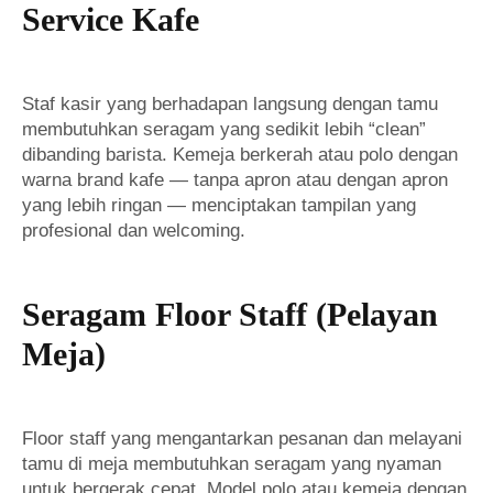
Service Kafe
Staf kasir yang berhadapan langsung dengan tamu
membutuhkan seragam yang sedikit lebih “clean”
dibanding barista. Kemeja berkerah atau polo dengan
warna brand kafe — tanpa apron atau dengan apron
yang lebih ringan — menciptakan tampilan yang
profesional dan welcoming.
Seragam Floor Staff (Pelayan
Meja)
Floor staff yang mengantarkan pesanan dan melayani
tamu di meja membutuhkan seragam yang nyaman
untuk bergerak cepat. Model polo atau kemeja dengan