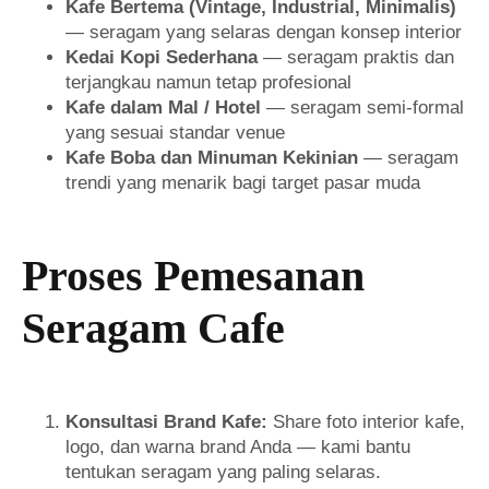
Kafe Bertema (Vintage, Industrial, Minimalis)
— seragam yang selaras dengan konsep interior
Kedai Kopi Sederhana
— seragam praktis dan
terjangkau namun tetap profesional
Kafe dalam Mal / Hotel
— seragam semi-formal
yang sesuai standar venue
Kafe Boba dan Minuman Kekinian
— seragam
trendi yang menarik bagi target pasar muda
Proses Pemesanan
Seragam Cafe
Konsultasi Brand Kafe:
Share foto interior kafe,
logo, dan warna brand Anda — kami bantu
tentukan seragam yang paling selaras.