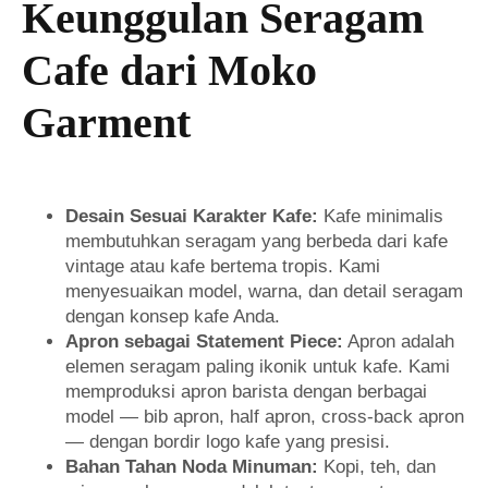
Keunggulan Seragam
Cafe dari Moko
Garment
Desain Sesuai Karakter Kafe:
Kafe minimalis
membutuhkan seragam yang berbeda dari kafe
vintage atau kafe bertema tropis. Kami
menyesuaikan model, warna, dan detail seragam
dengan konsep kafe Anda.
Apron sebagai Statement Piece:
Apron adalah
elemen seragam paling ikonik untuk kafe. Kami
memproduksi apron barista dengan berbagai
model — bib apron, half apron, cross-back apron
— dengan bordir logo kafe yang presisi.
Bahan Tahan Noda Minuman:
Kopi, teh, dan