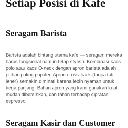
Setiap Posisi di Kafe
Seragam Barista
Barista adalah bintang utama kafe — seragam mereka
harus fungsional namun tetap stylish. Kombinasi kaos
polo atau kaos O-neck dengan apron barista adalah
pilihan paling populer. Apron cross-back (tanpa tali
leher) semakin diminati karena lebih nyaman untuk
kerja panjang. Bahan apron yang kami gunakan kuat,
mudah dibersihkan, dan tahan terhadap cipratan
espresso.
Seragam Kasir dan Customer