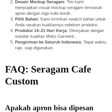
Desain Mockup Seragam:
Tim kami
menyiapkan visual mockup seragam termasuk
apron dengan logo kafe bordir.
Pilih Bahan:
Kami kirimkan swatch bahan untuk
Anda rasakan kualitasnya sebelum produksi.
Produksi 14–21 Hari Kerja:
Dikerjakan dengan
standar kualitas Moko Garment.
Pengiriman ke Seluruh Indonesia:
Tepat waktu,
rapi, siap digunakan.
FAQ: Seragam Cafe
Custom
Apakah apron bisa dipesan