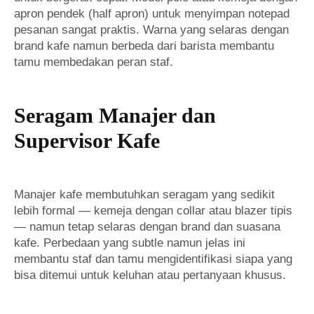
apron pendek (half apron) untuk menyimpan notepad
pesanan sangat praktis. Warna yang selaras dengan
brand kafe namun berbeda dari barista membantu
tamu membedakan peran staf.
Seragam Manajer dan
Supervisor Kafe
Manajer kafe membutuhkan seragam yang sedikit
lebih formal — kemeja dengan collar atau blazer tipis
— namun tetap selaras dengan brand dan suasana
kafe. Perbedaan yang subtle namun jelas ini
membantu staf dan tamu mengidentifikasi siapa yang
bisa ditemui untuk keluhan atau pertanyaan khusus.