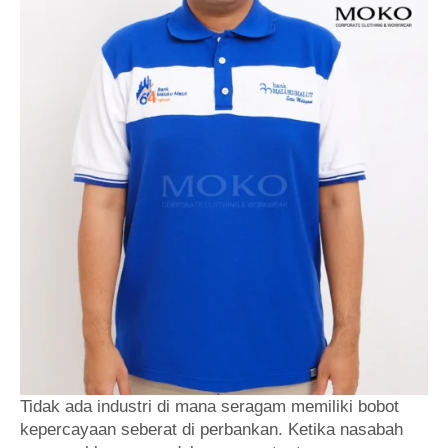
Tidak ada industri di mana seragam memiliki bobot
kepercayaan seberat di perbankan. Ketika nasabah