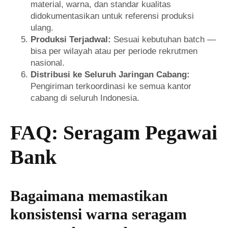
material, warna, dan standar kualitas
didokumentasikan untuk referensi produksi
ulang.
Produksi Terjadwal:
Sesuai kebutuhan batch —
bisa per wilayah atau per periode rekrutmen
nasional.
Distribusi ke Seluruh Jaringan Cabang:
Pengiriman terkoordinasi ke semua kantor
cabang di seluruh Indonesia.
FAQ: Seragam Pegawai
Bank
Bagaimana memastikan
konsistensi warna seragam