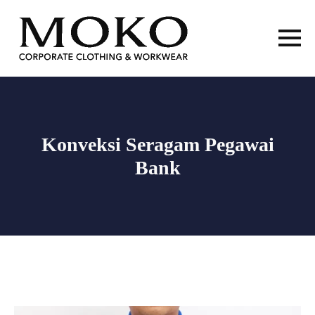
Konveksi Seragam Pegawai
Bank