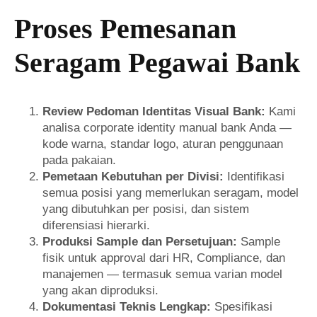
Proses Pemesanan
Seragam Pegawai Bank
Review Pedoman Identitas Visual Bank:
Kami
analisa corporate identity manual bank Anda —
kode warna, standar logo, aturan penggunaan
pada pakaian.
Pemetaan Kebutuhan per Divisi:
Identifikasi
semua posisi yang memerlukan seragam, model
yang dibutuhkan per posisi, dan sistem
diferensiasi hierarki.
Produksi Sample dan Persetujuan:
Sample
fisik untuk approval dari HR, Compliance, dan
manajemen — termasuk semua varian model
yang akan diproduksi.
Dokumentasi Teknis Lengkap:
Spesifikasi