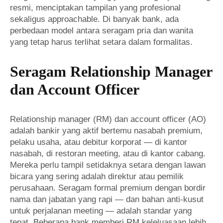
resmi, menciptakan tampilan yang profesional
sekaligus approachable. Di banyak bank, ada
perbedaan model antara seragam pria dan wanita
yang tetap harus terlihat setara dalam formalitas.
Seragam Relationship Manager
dan Account Officer
Relationship manager (RM) dan account officer (AO)
adalah bankir yang aktif bertemu nasabah premium,
pelaku usaha, atau debitur korporat — di kantor
nasabah, di restoran meeting, atau di kantor cabang.
Mereka perlu tampil setidaknya setara dengan lawan
bicara yang sering adalah direktur atau pemilik
perusahaan. Seragam formal premium dengan bordir
nama dan jabatan yang rapi — dan bahan anti-kusut
untuk perjalanan meeting — adalah standar yang
tepat. Beberapa bank memberi RM keleluasaan lebih