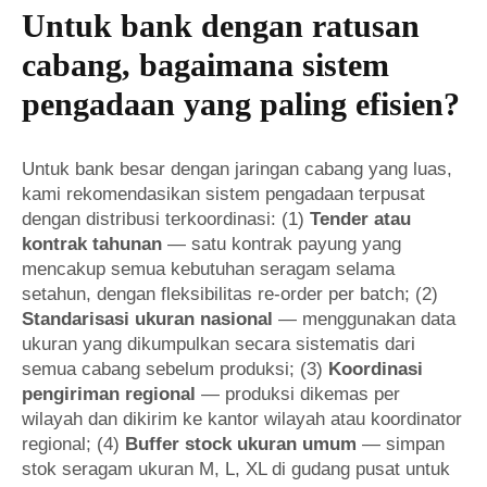
Untuk bank dengan ratusan
cabang, bagaimana sistem
pengadaan yang paling efisien?
Untuk bank besar dengan jaringan cabang yang luas,
kami rekomendasikan sistem pengadaan terpusat
dengan distribusi terkoordinasi: (1)
Tender atau
kontrak tahunan
— satu kontrak payung yang
mencakup semua kebutuhan seragam selama
setahun, dengan fleksibilitas re-order per batch; (2)
Standarisasi ukuran nasional
— menggunakan data
ukuran yang dikumpulkan secara sistematis dari
semua cabang sebelum produksi; (3)
Koordinasi
pengiriman regional
— produksi dikemas per
wilayah dan dikirim ke kantor wilayah atau koordinator
regional; (4)
Buffer stock ukuran umum
— simpan
stok seragam ukuran M, L, XL di gudang pusat untuk