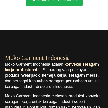
Konsultasi & Pemesanan
Moko Garment Indonesia
Moko Garment Indonesia adalah
konveksi seragam
kerja profesional
di Semarang yang melayani
produksi
wearpack
,
kemeja kerja
,
seragam medis
,
dan berbagai kebutuhan seragam perusahaan untuk
berbagai industri di seluruh Indonesia.
Moko Garment Indonesia melayani produksi konveksi
seragam kerja untuk berbagai industri seperti
manufaktur, konstruksi, rumah sakit, perhotelan, dan