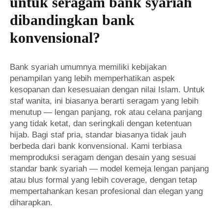
untuk seragam bank syariah
dibandingkan bank
konvensional?
Bank syariah umumnya memiliki kebijakan
penampilan yang lebih memperhatikan aspek
kesopanan dan kesesuaian dengan nilai Islam. Untuk
staf wanita, ini biasanya berarti seragam yang lebih
menutup — lengan panjang, rok atau celana panjang
yang tidak ketat, dan seringkali dengan ketentuan
hijab. Bagi staf pria, standar biasanya tidak jauh
berbeda dari bank konvensional. Kami terbiasa
memproduksi seragam dengan desain yang sesuai
standar bank syariah — model kemeja lengan panjang
atau blus formal yang lebih coverage, dengan tetap
mempertahankan kesan profesional dan elegan yang
diharapkan.