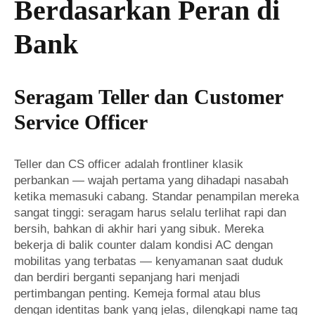
Berdasarkan Peran di
Bank
Seragam Teller dan Customer
Service Officer
Teller dan CS officer adalah frontliner klasik
perbankan — wajah pertama yang dihadapi nasabah
ketika memasuki cabang. Standar penampilan mereka
sangat tinggi: seragam harus selalu terlihat rapi dan
bersih, bahkan di akhir hari yang sibuk. Mereka
bekerja di balik counter dalam kondisi AC dengan
mobilitas yang terbatas — kenyamanan saat duduk
dan berdiri berganti sepanjang hari menjadi
pertimbangan penting. Kemeja formal atau blus
dengan identitas bank yang jelas, dilengkapi name tag