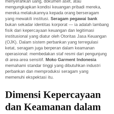
menyerahkan uang, dokumen aset, atau
mengungkapkan kondisi keuangan pribadi mereka,
mereka melakukannya kepada orang berseragam
yang mewakili institusi.
Seragam pegawai bank
bukan sekadar identitas korporat — ia adalah lambang
fisik dari kepercayaan keuangan dan legitimasi
institusional yang diatur oleh Otoritas Jasa Keuangan
(OJK). Dalam sistem perbankan yang terregulasi
ketat, seragam juga berperan dalam keamanan
operasional: membedakan staf resmi dari pengunjung
di area-area sensitif.
Moko Garment Indonesia
memahami standar tinggi yang dibutuhkan industri
perbankan dan memproduksi seragam yang
memenuhi ekspektasi itu.
Dimensi Kepercayaan
dan Keamanan dalam