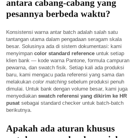
antara cabang-cabang yang
pesannya berbeda waktu?
Konsistensi warna antar batch adalah salah satu
tantangan utama dalam pengadaan seragam skala
besar. Solusinya ada di sistem dokumentasi: kami
menyimpan
color standard reference
untuk setiap
klien bank — kode warna Pantone, formula campuran
pewarna, dan swatch fisik. Setiap kali ada produksi
baru, kami mengacu pada referensi yang sama dan
melakukan
color matching
sebelum produksi penuh
dimulai. Untuk bank dengan volume besar, kami juga
menyediakan
swatch referensi yang dikirim ke HR
pusat
sebagai standard checker untuk batch-batch
berikutnya.
Apakah ada aturan khusus