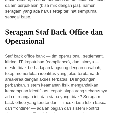
dalam berpakaian (bisa mix dengan jas), namun
seragam yang ada harus tetap terlihat sempurna
sebagai base.
Seragam Staf Back Office dan
Operasional
Staf back office bank — tim operasional, settlement,
kliring, IT, kepatuhan (compliance), dan lainnya —
meski tidak berhadapan langsung dengan nasabah,
tetap memerlukan identitas yang jelas terutama di
area-area dengan akses terbatas. Di lingkungan
perbankan, sistem keamanan fisik mengandalkan
kemampuan identifikasi cepat: siapa yang seharusnya
ada di ruangan ini, dan siapa yang tidak? Seragam
back office yang terstandar — meski bisa lebih kasual
dari frontliner — adalah bagian dari sistem kontrol