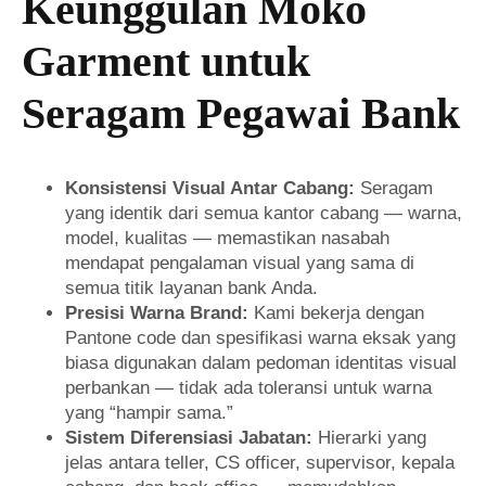
Keunggulan Moko
Garment untuk
Seragam Pegawai Bank
Konsistensi Visual Antar Cabang:
Seragam
yang identik dari semua kantor cabang — warna,
model, kualitas — memastikan nasabah
mendapat pengalaman visual yang sama di
semua titik layanan bank Anda.
Presisi Warna Brand:
Kami bekerja dengan
Pantone code dan spesifikasi warna eksak yang
biasa digunakan dalam pedoman identitas visual
perbankan — tidak ada toleransi untuk warna
yang “hampir sama.”
Sistem Diferensiasi Jabatan:
Hierarki yang
jelas antara teller, CS officer, supervisor, kepala