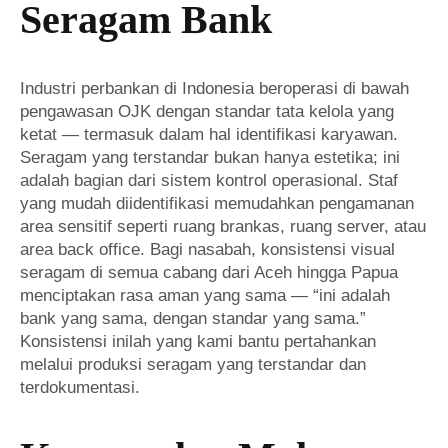
Seragam Bank
Industri perbankan di Indonesia beroperasi di bawah
pengawasan OJK dengan standar tata kelola yang
ketat — termasuk dalam hal identifikasi karyawan.
Seragam yang terstandar bukan hanya estetika; ini
adalah bagian dari sistem kontrol operasional. Staf
yang mudah diidentifikasi memudahkan pengamanan
area sensitif seperti ruang brankas, ruang server, atau
area back office. Bagi nasabah, konsistensi visual
seragam di semua cabang dari Aceh hingga Papua
menciptakan rasa aman yang sama — “ini adalah
bank yang sama, dengan standar yang sama.”
Konsistensi inilah yang kami bantu pertahankan
melalui produksi seragam yang terstandar dan
terdokumentasi.