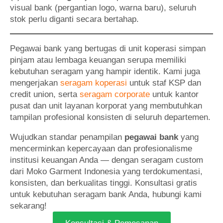
visual bank (pergantian logo, warna baru), seluruh
stok perlu diganti secara bertahap.
Pegawai bank yang bertugas di unit koperasi simpan
pinjam atau lembaga keuangan serupa memiliki
kebutuhan seragam yang hampir identik. Kami juga
mengerjakan
seragam koperasi
untuk staf KSP dan
credit union, serta
seragam corporate
untuk kantor
pusat dan unit layanan korporat yang membutuhkan
tampilan profesional konsisten di seluruh departemen.
Wujudkan standar penampilan
pegawai bank
yang
mencerminkan kepercayaan dan profesionalisme
institusi keuangan Anda — dengan seragam custom
dari Moko Garment Indonesia yang terdokumentasi,
konsisten, dan berkualitas tinggi. Konsultasi gratis
untuk kebutuhan seragam bank Anda, hubungi kami
sekarang!