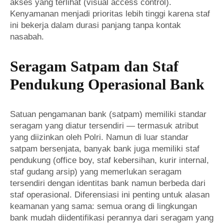
akses yang terlihat (visual access control).
Kenyamanan menjadi prioritas lebih tinggi karena staf
ini bekerja dalam durasi panjang tanpa kontak
nasabah.
Seragam Satpam dan Staf
Pendukung Operasional Bank
Satuan pengamanan bank (satpam) memiliki standar
seragam yang diatur tersendiri — termasuk atribut
yang diizinkan oleh Polri. Namun di luar standar
satpam bersenjata, banyak bank juga memiliki staf
pendukung (office boy, staf kebersihan, kurir internal,
staf gudang arsip) yang memerlukan seragam
tersendiri dengan identitas bank namun berbeda dari
staf operasional. Diferensiasi ini penting untuk alasan
keamanan yang sama: semua orang di lingkungan
bank mudah diidentifikasi perannya dari seragam yang