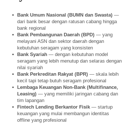
Bank Umum Nasional (BUMN dan Swasta)
—
dari bank besar dengan ratusan cabang hingga
bank regional
Bank Pembangunan Daerah (BPD)
— yang
melayani ASN dan sektor daerah dengan
kebutuhan seragam yang konsisten
Bank Syariah
— dengan kebutuhan model
seragam yang lebih menutup dan selaras dengan
nilai syariah
Bank Perkreditan Rakyat (BPR)
— skala lebih
kecil tapi tetap butuh seragam profesional
Lembaga Keuangan Non-Bank (Multifinance,
Leasing)
— yang memiliki jaringan cabang dan
tim lapangan
Fintech Lending Berkantor Fisik
— startup
keuangan yang mulai membangun identitas
offline yang profesional