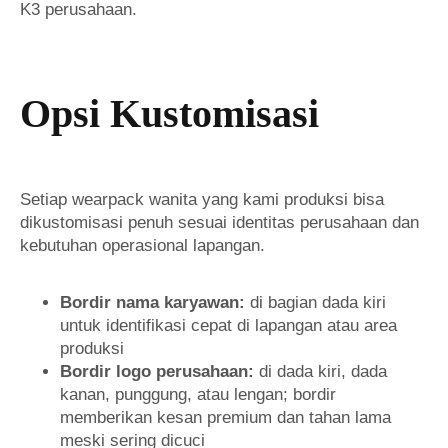
K3 perusahaan.
Opsi Kustomisasi
Setiap wearpack wanita yang kami produksi bisa
dikustomisasi penuh sesuai identitas perusahaan dan
kebutuhan operasional lapangan.
Bordir nama karyawan:
di bagian dada kiri
untuk identifikasi cepat di lapangan atau area
produksi
Bordir logo perusahaan:
di dada kiri, dada
kanan, punggung, atau lengan; bordir
memberikan kesan premium dan tahan lama
meski sering dicuci