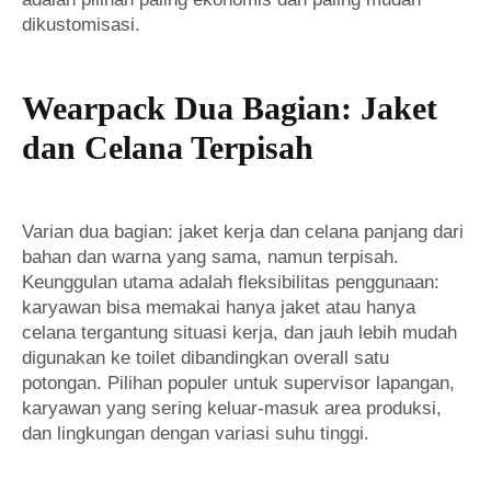
dikustomisasi.
Wearpack Dua Bagian: Jaket
dan Celana Terpisah
Varian dua bagian: jaket kerja dan celana panjang dari
bahan dan warna yang sama, namun terpisah.
Keunggulan utama adalah fleksibilitas penggunaan:
karyawan bisa memakai hanya jaket atau hanya
celana tergantung situasi kerja, dan jauh lebih mudah
digunakan ke toilet dibandingkan overall satu
potongan. Pilihan populer untuk supervisor lapangan,
karyawan yang sering keluar-masuk area produksi,
dan lingkungan dengan variasi suhu tinggi.