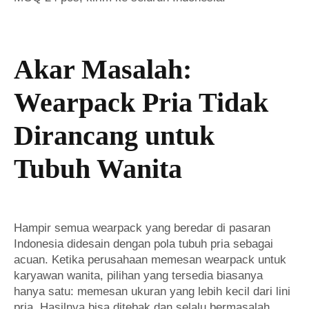
Akar Masalah:
Wearpack Pria Tidak
Dirancang untuk
Tubuh Wanita
Hampir semua wearpack yang beredar di pasaran
Indonesia didesain dengan pola tubuh pria sebagai
acuan. Ketika perusahaan memesan wearpack untuk
karyawan wanita, pilihan yang tersedia biasanya
hanya satu: memesan ukuran yang lebih kecil dari lini
pria. Hasilnya bisa ditebak dan selalu bermasalah.