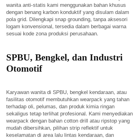
wanita anti-statis kami menggunakan bahan khusus
dengan benang karbon konduktif yang disulam dalam
pola grid. Dilengkapi snap grounding, tanpa aksesori
logam konvensional, tersedia dalam berbagai warna
sesuai kode zona produksi perusahaan.
SPBU, Bengkel, dan Industri
Otomotif
Karyawan wanita di SPBU, bengkel kendaraan, atau
fasilitas otomotif membutuhkan wearpack yang tahan
terhadap oli, pelumas, dan produk kimia ringan
sekaligus tetap terlihat profesional. Kami menyediakan
wearpack dengan bahan cotton drill atau ripstop yang
mudah dibersihkan, pilihan strip reflektif untuk
keselamatan di area lalu lintas kendaraan, dan