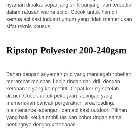
nyaman dipakai sepanjang shift panjang, dan tersedia
dalam ratusan warna solid. Cocok untuk hampir
semua aplikasi industri umum yang tidak memerlukan
sifat teknis khusus.
Ripstop Polyester 200-240gsm
Bahan dengan anyaman grid yang mencegah robekan
merambat melebar. Lebih ringan dari drill dengan
ketahanan yang kompetitif. Cepat kering setelah
dicuci. Cocok untuk pekerjaan lapangan yang
memerlukan banyak pergerakan: area loading,
maintenance lapangan, dan aplikasi outdoor. Pilihan
yang baik ketika mobilitas dan bobot ringan sama
pentingnya dengan ketahanan.