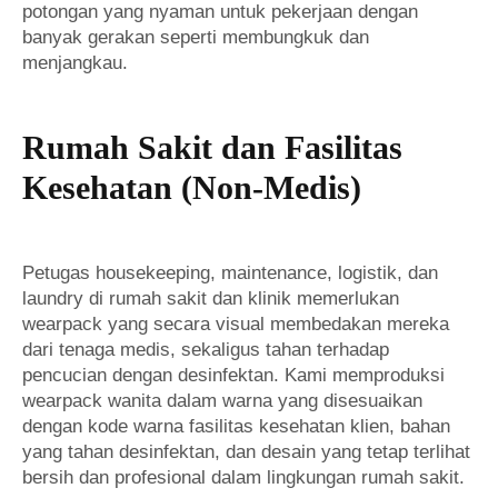
potongan yang nyaman untuk pekerjaan dengan
banyak gerakan seperti membungkuk dan
menjangkau.
Rumah Sakit dan Fasilitas
Kesehatan (Non-Medis)
Petugas housekeeping, maintenance, logistik, dan
laundry di rumah sakit dan klinik memerlukan
wearpack yang secara visual membedakan mereka
dari tenaga medis, sekaligus tahan terhadap
pencucian dengan desinfektan. Kami memproduksi
wearpack wanita dalam warna yang disesuaikan
dengan kode warna fasilitas kesehatan klien, bahan
yang tahan desinfektan, dan desain yang tetap terlihat
bersih dan profesional dalam lingkungan rumah sakit.