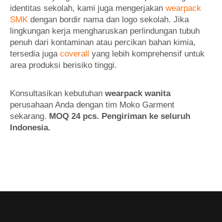
identitas sekolah, kami juga mengerjakan
wearpack
SMK
dengan bordir nama dan logo sekolah. Jika
lingkungan kerja mengharuskan perlindungan tubuh
penuh dari kontaminan atau percikan bahan kimia,
tersedia juga
coverall
yang lebih komprehensif untuk
area produksi berisiko tinggi.
Konsultasikan kebutuhan
wearpack wanita
perusahaan Anda dengan tim Moko Garment
sekarang.
MOQ 24 pcs. Pengiriman ke seluruh
Indonesia.