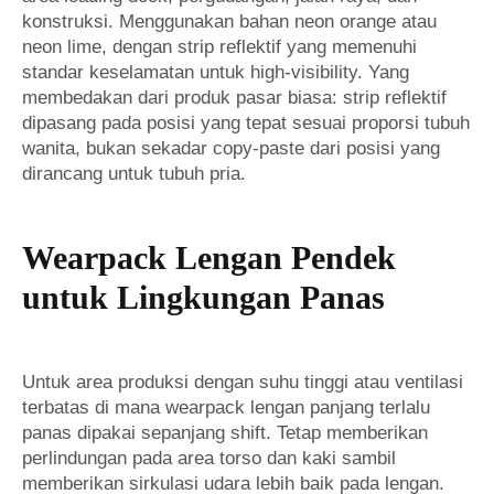
konstruksi. Menggunakan bahan neon orange atau
neon lime, dengan strip reflektif yang memenuhi
standar keselamatan untuk high-visibility. Yang
membedakan dari produk pasar biasa: strip reflektif
dipasang pada posisi yang tepat sesuai proporsi tubuh
wanita, bukan sekadar copy-paste dari posisi yang
dirancang untuk tubuh pria.
Wearpack Lengan Pendek
untuk Lingkungan Panas
Untuk area produksi dengan suhu tinggi atau ventilasi
terbatas di mana wearpack lengan panjang terlalu
panas dipakai sepanjang shift. Tetap memberikan
perlindungan pada area torso dan kaki sambil
memberikan sirkulasi udara lebih baik pada lengan.