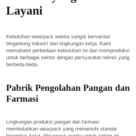
Layani
Kebutuhan wearpack wanita sangat bervariasi
tergantung industri dan lingkungan kerja. Kami
memahami perbedaan kebutuhan ini dan memproduksi
untuk berbagai sektor dengan persyaratan teknis yang
berbeda-beda.
Pabrik Pengolahan Pangan dan
Farmasi
Lingkungan produksi pangan dan farmasi
membutuhkan wearpack yang memenuhi standar
higienitas ketat. Wearpack wanita untuk sektor ini