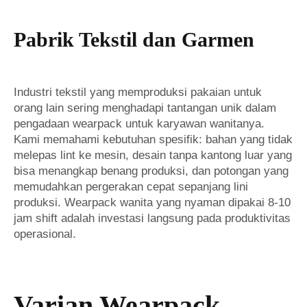
Pabrik Tekstil dan Garmen
Industri tekstil yang memproduksi pakaian untuk
orang lain sering menghadapi tantangan unik dalam
pengadaan wearpack untuk karyawan wanitanya.
Kami memahami kebutuhan spesifik: bahan yang tidak
melepas lint ke mesin, desain tanpa kantong luar yang
bisa menangkap benang produksi, dan potongan yang
memudahkan pergerakan cepat sepanjang lini
produksi. Wearpack wanita yang nyaman dipakai 8-10
jam shift adalah investasi langsung pada produktivitas
operasional.
Varian Wearpack