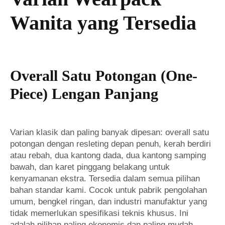
Wanita yang Tersedia
Overall Satu Potongan (One-
Piece) Lengan Panjang
Varian klasik dan paling banyak dipesan: overall satu
potongan dengan resleting depan penuh, kerah berdiri
atau rebah, dua kantong dada, dua kantong samping
bawah, dan karet pinggang belakang untuk
kenyamanan ekstra. Tersedia dalam semua pilihan
bahan standar kami. Cocok untuk pabrik pengolahan
umum, bengkel ringan, dan industri manufaktur yang
tidak memerlukan spesifikasi teknis khusus. Ini
adalah pilihan paling ekonomis dan paling mudah