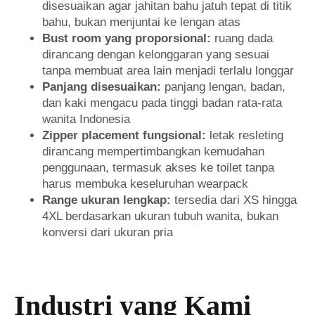
disesuaikan agar jahitan bahu jatuh tepat di titik
bahu, bukan menjuntai ke lengan atas
Bust room yang proporsional:
ruang dada
dirancang dengan kelonggaran yang sesuai
tanpa membuat area lain menjadi terlalu longgar
Panjang disesuaikan:
panjang lengan, badan,
dan kaki mengacu pada tinggi badan rata-rata
wanita Indonesia
Zipper placement fungsional:
letak resleting
dirancang mempertimbangkan kemudahan
penggunaan, termasuk akses ke toilet tanpa
harus membuka keseluruhan wearpack
Range ukuran lengkap:
tersedia dari XS hingga
4XL berdasarkan ukuran tubuh wanita, bukan
konversi dari ukuran pria
Industri yang Kami