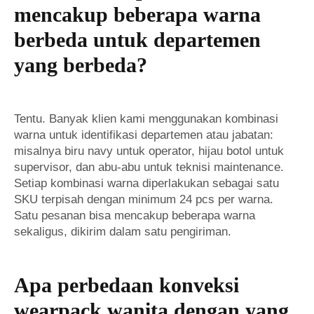
mencakup beberapa warna
berbeda untuk departemen
yang berbeda?
Tentu. Banyak klien kami menggunakan kombinasi
warna untuk identifikasi departemen atau jabatan:
misalnya biru navy untuk operator, hijau botol untuk
supervisor, dan abu-abu untuk teknisi maintenance.
Setiap kombinasi warna diperlakukan sebagai satu
SKU terpisah dengan minimum 24 pcs per warna.
Satu pesanan bisa mencakup beberapa warna
sekaligus, dikirim dalam satu pengiriman.
Apa perbedaan konveksi
wearpack wanita dengan yang