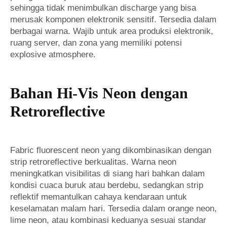
sehingga tidak menimbulkan discharge yang bisa
merusak komponen elektronik sensitif. Tersedia dalam
berbagai warna. Wajib untuk area produksi elektronik,
ruang server, dan zona yang memiliki potensi
explosive atmosphere.
Bahan Hi-Vis Neon dengan
Retroreflective
Fabric fluorescent neon yang dikombinasikan dengan
strip retroreflective berkualitas. Warna neon
meningkatkan visibilitas di siang hari bahkan dalam
kondisi cuaca buruk atau berdebu, sedangkan strip
reflektif memantulkan cahaya kendaraan untuk
keselamatan malam hari. Tersedia dalam orange neon,
lime neon, atau kombinasi keduanya sesuai standar