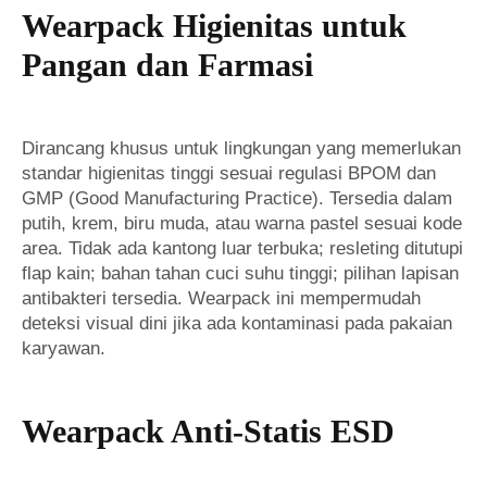
Wearpack Higienitas untuk
Pangan dan Farmasi
Dirancang khusus untuk lingkungan yang memerlukan
standar higienitas tinggi sesuai regulasi BPOM dan
GMP (Good Manufacturing Practice). Tersedia dalam
putih, krem, biru muda, atau warna pastel sesuai kode
area. Tidak ada kantong luar terbuka; resleting ditutupi
flap kain; bahan tahan cuci suhu tinggi; pilihan lapisan
antibakteri tersedia. Wearpack ini mempermudah
deteksi visual dini jika ada kontaminasi pada pakaian
karyawan.
Wearpack Anti-Statis ESD