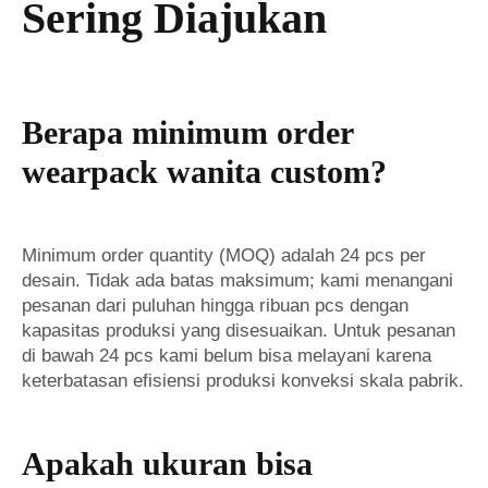
Sering Diajukan
Berapa minimum order
wearpack wanita custom?
Minimum order quantity (MOQ) adalah 24 pcs per
desain. Tidak ada batas maksimum; kami menangani
pesanan dari puluhan hingga ribuan pcs dengan
kapasitas produksi yang disesuaikan. Untuk pesanan
di bawah 24 pcs kami belum bisa melayani karena
keterbatasan efisiensi produksi konveksi skala pabrik.
Apakah ukuran bisa