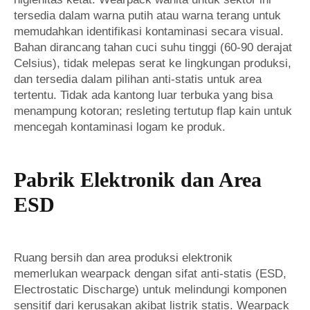
tersedia dalam warna putih atau warna terang untuk
memudahkan identifikasi kontaminasi secara visual.
Bahan dirancang tahan cuci suhu tinggi (60-90 derajat
Celsius), tidak melepas serat ke lingkungan produksi,
dan tersedia dalam pilihan anti-statis untuk area
tertentu. Tidak ada kantong luar terbuka yang bisa
menampung kotoran; resleting tertutup flap kain untuk
mencegah kontaminasi logam ke produk.
Pabrik Elektronik dan Area
ESD
Ruang bersih dan area produksi elektronik
memerlukan wearpack dengan sifat anti-statis (ESD,
Electrostatic Discharge) untuk melindungi komponen
sensitif dari kerusakan akibat listrik statis. Wearpack