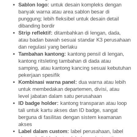
Sablon logo:
untuk desain kompleks dengan
banyak warna atau area sablon besar di
punggung; lebih fleksibel untuk desain detail
dibanding bordir
Strip reflektif:
ditambahkan di lengan, dada,
atau badan bawah sesuai standar K3 perusahaan
dan regulasi yang berlaku
Tambahan kantong:
kantong pensil di lengan,
kantong ritsleting tambahan di dada atau
samping, atau kantong kancing sesuai kebutuhan
pekerjaan spesifik
Kombinasi warna panel:
dua warna atau lebih
untuk membedakan departemen, divisi, atau
level jabatan dalam satu perusahaan
ID badge holder:
kantong transparan atau loop
tali untuk kartu akses dan ID badge, sangat
berguna di fasilitas dengan sistem keamanan
akses
Label dalam custom:
label perusahaan, label