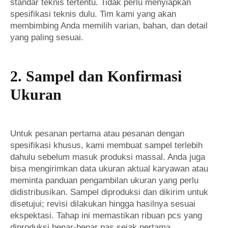
standar teknis tertentu. Tidak perlu menyiapkan
spesifikasi teknis dulu. Tim kami yang akan
membimbing Anda memilih varian, bahan, dan detail
yang paling sesuai.
2. Sampel dan Konfirmasi
Ukuran
Untuk pesanan pertama atau pesanan dengan
spesifikasi khusus, kami membuat sampel terlebih
dahulu sebelum masuk produksi massal. Anda juga
bisa mengirimkan data ukuran aktual karyawan atau
meminta panduan pengambilan ukuran yang perlu
didistribusikan. Sampel diproduksi dan dikirim untuk
disetujui; revisi dilakukan hingga hasilnya sesuai
ekspektasi. Tahap ini memastikan ribuan pcs yang
diproduksi benar-benar pas sejak pertama.