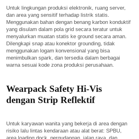
Untuk lingkungan produksi elektronik, ruang server,
dan area yang sensitif terhadap listrik statis.
Menggunakan bahan dengan benang karbon konduktif
yang disulam dalam pola grid secara teratur untuk
menyalurkan muatan statis ke ground secara aman.
Dilengkapi snap atau konektor grounding, tidak
menggunakan logam konvensional yang bisa
menimbulkan spark, dan tersedia dalam berbagai
warna sesuai kode zona produksi perusahaan.
Wearpack Safety Hi-Vis
dengan Strip Reflektif
Untuk karyawan wanita yang bekerja di area dengan
risiko lalu lintas kendaraan atau alat berat: SPBU,
area loading dock, pergudangan, jalan raya, dan