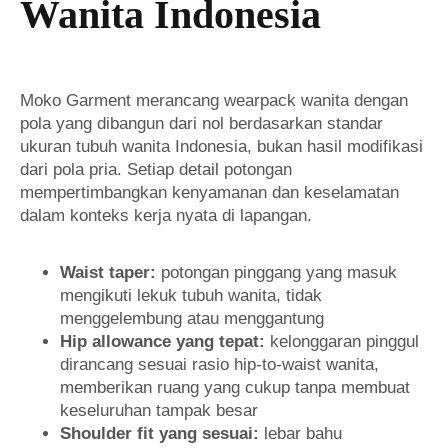
Wanita Indonesia
Moko Garment merancang wearpack wanita dengan
pola yang dibangun dari nol berdasarkan standar
ukuran tubuh wanita Indonesia, bukan hasil modifikasi
dari pola pria. Setiap detail potongan
mempertimbangkan kenyamanan dan keselamatan
dalam konteks kerja nyata di lapangan.
Waist taper:
potongan pinggang yang masuk
mengikuti lekuk tubuh wanita, tidak
menggelembung atau menggantung
Hip allowance yang tepat:
kelonggaran pinggul
dirancang sesuai rasio hip-to-waist wanita,
memberikan ruang yang cukup tanpa membuat
keseluruhan tampak besar
Shoulder fit yang sesuai:
lebar bahu