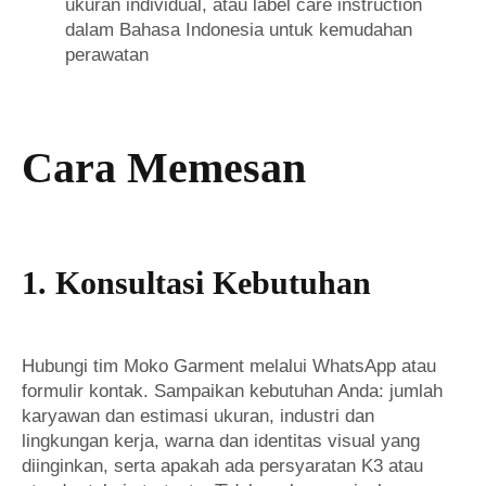
ukuran individual, atau label care instruction
dalam Bahasa Indonesia untuk kemudahan
perawatan
Cara Memesan
1. Konsultasi Kebutuhan
Hubungi tim Moko Garment melalui WhatsApp atau
formulir kontak. Sampaikan kebutuhan Anda: jumlah
karyawan dan estimasi ukuran, industri dan
lingkungan kerja, warna dan identitas visual yang
diinginkan, serta apakah ada persyaratan K3 atau