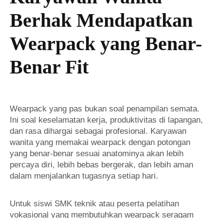
Berhak Mendapatkan
Wearpack yang Benar-
Benar Fit
Wearpack yang pas bukan soal penampilan semata.
Ini soal keselamatan kerja, produktivitas di lapangan,
dan rasa dihargai sebagai profesional. Karyawan
wanita yang memakai wearpack dengan potongan
yang benar-benar sesuai anatominya akan lebih
percaya diri, lebih bebas bergerak, dan lebih aman
dalam menjalankan tugasnya setiap hari.
Untuk siswi SMK teknik atau peserta pelatihan
vokasional yang membutuhkan wearpack seragam