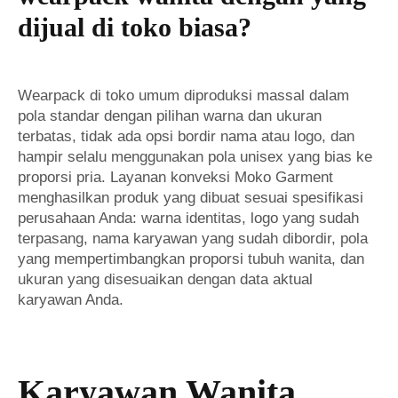
dijual di toko biasa?
Wearpack di toko umum diproduksi massal dalam
pola standar dengan pilihan warna dan ukuran
terbatas, tidak ada opsi bordir nama atau logo, dan
hampir selalu menggunakan pola unisex yang bias ke
proporsi pria. Layanan konveksi Moko Garment
menghasilkan produk yang dibuat sesuai spesifikasi
perusahaan Anda: warna identitas, logo yang sudah
terpasang, nama karyawan yang sudah dibordir, pola
yang mempertimbangkan proporsi tubuh wanita, dan
ukuran yang disesuaikan dengan data aktual
karyawan Anda.
Karyawan Wanita