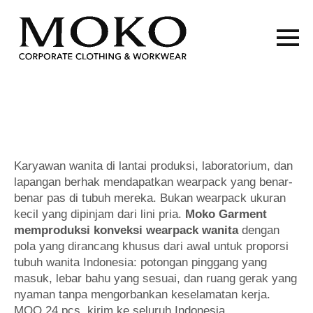
Karyawan wanita di lantai produksi, laboratorium, dan
lapangan berhak mendapatkan wearpack yang benar-
benar pas di tubuh mereka. Bukan wearpack ukuran
kecil yang dipinjam dari lini pria.
Moko Garment
memproduksi konveksi wearpack wanita
dengan
pola yang dirancang khusus dari awal untuk proporsi
tubuh wanita Indonesia: potongan pinggang yang
masuk, lebar bahu yang sesuai, dan ruang gerak yang
nyaman tanpa mengorbankan keselamatan kerja.
MOQ 24 pcs, kirim ke seluruh Indonesia.