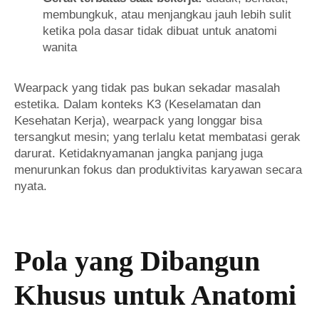
membungkuk, atau menjangkau jauh lebih sulit
ketika pola dasar tidak dibuat untuk anatomi
wanita
Wearpack yang tidak pas bukan sekadar masalah
estetika. Dalam konteks K3 (Keselamatan dan
Kesehatan Kerja), wearpack yang longgar bisa
tersangkut mesin; yang terlalu ketat membatasi gerak
darurat. Ketidaknyamanan jangka panjang juga
menurunkan fokus dan produktivitas karyawan secara
nyata.
Pola yang Dibangun
Khusus untuk Anatomi