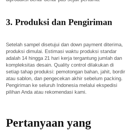
3. Produksi dan Pengiriman
Setelah sampel disetujui dan down payment diterima,
produksi dimulai. Estimasi waktu produksi standar
adalah 14 hingga 21 hari kerja tergantung jumlah dan
kompleksitas desain. Quality control dilakukan di
setiap tahap produksi: pemotongan bahan, jahit, bordir
atau sablon, dan pengecekan akhir sebelum packing.
Pengiriman ke seluruh Indonesia melalui ekspedisi
pilihan Anda atau rekomendasi kami.
Pertanyaan yang