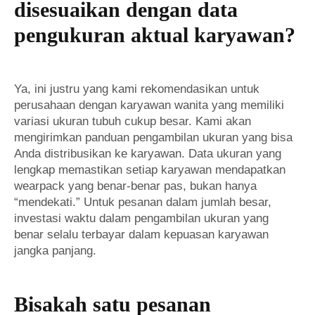
disesuaikan dengan data
pengukuran aktual karyawan?
Ya, ini justru yang kami rekomendasikan untuk
perusahaan dengan karyawan wanita yang memiliki
variasi ukuran tubuh cukup besar. Kami akan
mengirimkan panduan pengambilan ukuran yang bisa
Anda distribusikan ke karyawan. Data ukuran yang
lengkap memastikan setiap karyawan mendapatkan
wearpack yang benar-benar pas, bukan hanya
“mendekati.” Untuk pesanan dalam jumlah besar,
investasi waktu dalam pengambilan ukuran yang
benar selalu terbayar dalam kepuasan karyawan
jangka panjang.
Bisakah satu pesanan