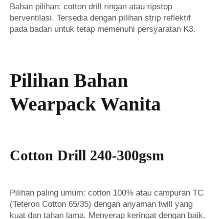
Bahan pilihan: cotton drill ringan atau ripstop
berventilasi. Tersedia dengan pilihan strip reflektif
pada badan untuk tetap memenuhi persyaratan K3.
Pilihan Bahan
Wearpack Wanita
Cotton Drill 240-300gsm
Pilihan paling umum: cotton 100% atau campuran TC
(Teteron Cotton 65/35) dengan anyaman twill yang
kuat dan tahan lama. Menyerap keringat dengan baik,