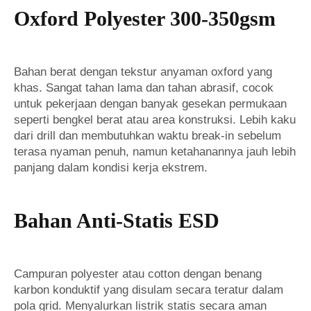
Oxford Polyester 300-350gsm
Bahan berat dengan tekstur anyaman oxford yang
khas. Sangat tahan lama dan tahan abrasif, cocok
untuk pekerjaan dengan banyak gesekan permukaan
seperti bengkel berat atau area konstruksi. Lebih kaku
dari drill dan membutuhkan waktu break-in sebelum
terasa nyaman penuh, namun ketahanannya jauh lebih
panjang dalam kondisi kerja ekstrem.
Bahan Anti-Statis ESD
Campuran polyester atau cotton dengan benang
karbon konduktif yang disulam secara teratur dalam
pola grid. Menyalurkan listrik statis secara aman